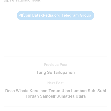
Join BatakPedia.org Telegram Group
Previous Post
Tung So Tarlupahon
Next Post
Desa Wisata Kerajinan Tenun Ulos Lumban Suhi Suhi
Toruan Samosir Sumatera Utara