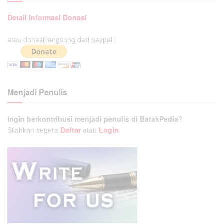
Detail Informasi Donasi
atau donasi langsung dari paypal :
Menjadi Penulis
Ingin berkontribusi menjadi penulis di BatakPedia
?
Silahkan segera
Daftar
atau
Login