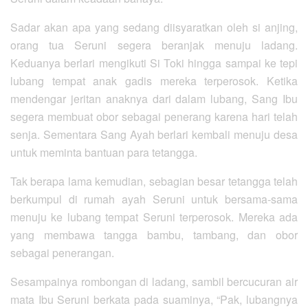
Sadar akan apa yang sedang diisyaratkan oleh si anjing,
orang tua Seruni segera beranjak menuju ladang.
Keduanya berlari mengikuti Si Toki hingga sampai ke tepi
lubang tempat anak gadis mereka terperosok. Ketika
mendengar jeritan anaknya dari dalam lubang, Sang Ibu
segera membuat obor sebagai penerang karena hari telah
senja. Sementara Sang Ayah berlari kembali menuju desa
untuk meminta bantuan para tetangga.
Tak berapa lama kemudian, sebagian besar tetangga telah
berkumpul di rumah ayah Seruni untuk bersama-sama
menuju ke lubang tempat Seruni terperosok. Mereka ada
yang membawa tangga bambu, tambang, dan obor
sebagai penerangan.
Sesampainya rombongan di ladang, sambil bercucuran air
mata Ibu Seruni berkata pada suaminya, “Pak, lubangnya