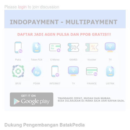
Please
login
to join discussion
Dukung Pengembangan BatakPedia