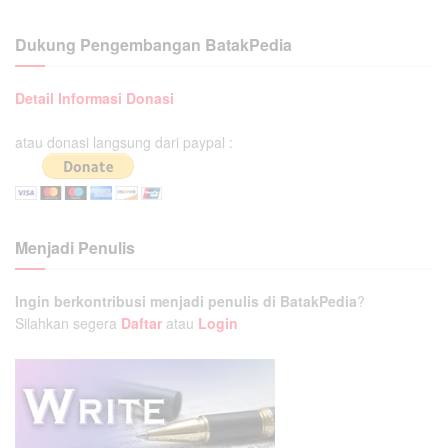
Dukung Pengembangan BatakPedia
Detail Informasi Donasi
atau donasi langsung dari paypal :
Menjadi Penulis
Ingin berkontribusi menjadi penulis di BatakPedia
?
Silahkan segera
Daftar
atau
Login