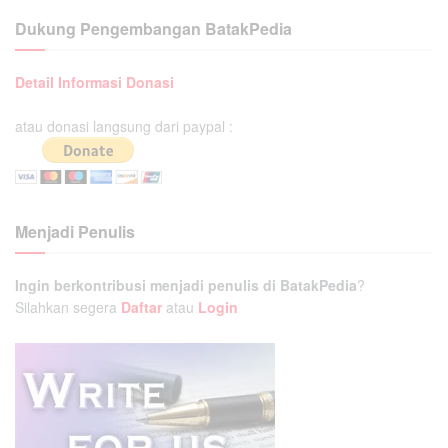
Dukung Pengembangan BatakPedia
Detail Informasi Donasi
atau donasi langsung dari paypal :
Menjadi Penulis
Ingin berkontribusi menjadi penulis di BatakPedia
?
Silahkan segera
Daftar
atau
Login