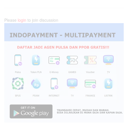
Please
login
to join discussion