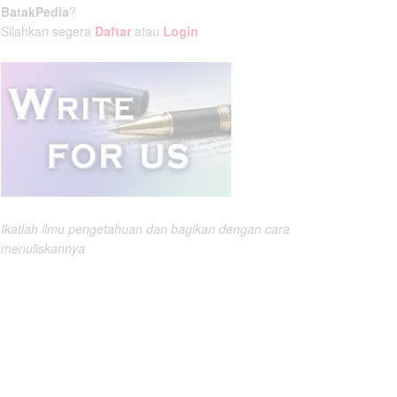
BatakPedia
?
Silahkan segera
Daftar
atau
Login
Ikatlah ilmu pengetahuan dan bagikan dengan cara
menuliskannya