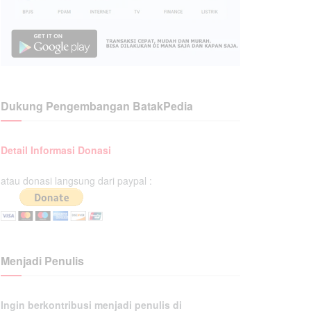
Dukung Pengembangan BatakPedia
Detail Informasi Donasi
atau donasi langsung dari paypal :
Menjadi Penulis
Ingin berkontribusi menjadi penulis di