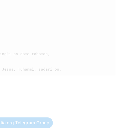
dia.org Telegram Group