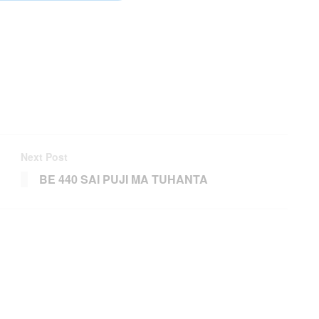
Next Post
BE 440 SAI PUJI MA TUHANTA