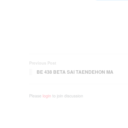
Previous Post
BE 438 BETA SAI TAENDEHON MA
Please
login
to join discussion