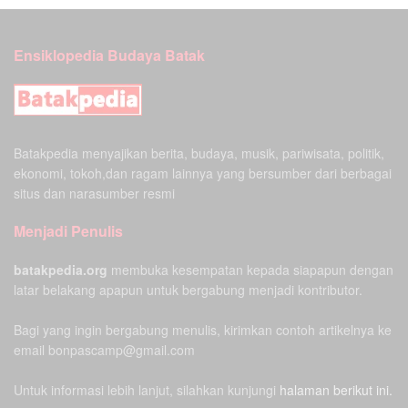
Ensiklopedia Budaya Batak
Batakpedia menyajikan berita, budaya, musik, pariwisata, politik,
ekonomi, tokoh,dan ragam lainnya yang bersumber dari berbagai
situs dan narasumber resmi
Menjadi Penulis
batakpedia.org
membuka kesempatan kepada siapapun dengan
latar belakang apapun untuk bergabung menjadi kontributor.
Bagi yang ingin bergabung menulis, kirimkan contoh artikelnya ke
email bonpascamp@gmail.com
Untuk informasi lebih lanjut, silahkan kunjungi
halaman berikut ini.