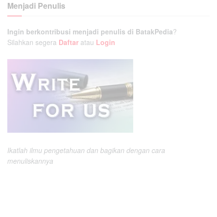
Menjadi Penulis
Ingin berkontribusi menjadi penulis di BatakPedia
?
Silahkan segera
Daftar
atau
Login
Ikatlah ilmu pengetahuan dan bagikan dengan cara
menuliskannya