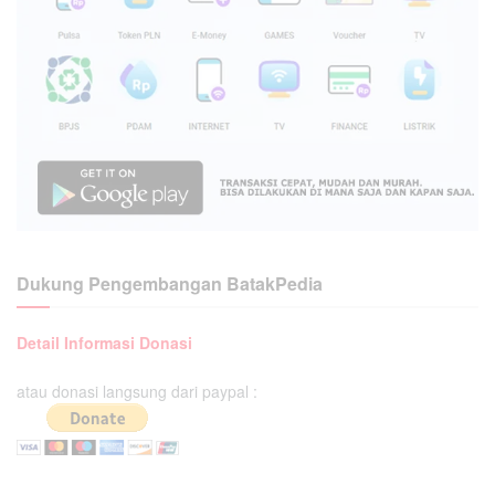
Dukung Pengembangan BatakPedia
Detail Informasi Donasi
atau donasi langsung dari paypal :