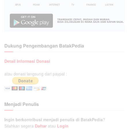
Dukung Pengembangan BatakPedia
Detail Informasi Donasi
atau donasi langsung dari paypal :
Menjadi Penulis
Ingin berkontribusi menjadi penulis di BatakPedia
?
Silahkan segera
Daftar
atau
Login