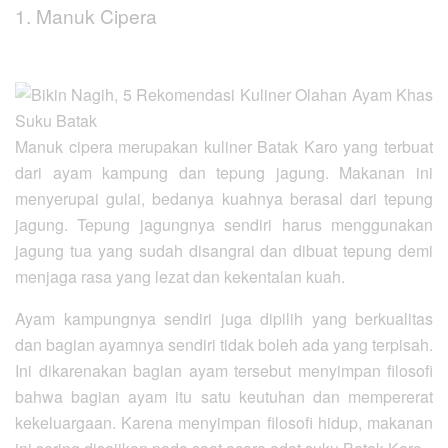
1. Manuk Cipera
Manuk cipera merupakan kuliner Batak Karo yang terbuat
dari ayam kampung dan tepung jagung. Makanan ini
menyerupai gulai, bedanya kuahnya berasal dari tepung
jagung. Tepung jagungnya sendiri harus menggunakan
jagung tua yang sudah disangrai dan dibuat tepung demi
menjaga rasa yang lezat dan kekentalan kuah.
Ayam kampungnya sendiri juga dipilih yang berkualitas
dan bagian ayamnya sendiri tidak boleh ada yang terpisah.
Ini dikarenakan bagian ayam tersebut menyimpan filosofi
bahwa bagian ayam itu satu keutuhan dan mempererat
kekeluargaan. Karena menyimpan filosofi hidup, makanan