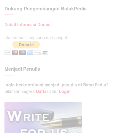
Dukung Pengembangan BatakPedia
Detail Informasi Donasi
atau donasi langsung dari paypal :
Menjadi Penulis
Ingin berkontribusi menjadi penulis di BatakPedia
?
Silahkan segera
Daftar
atau
Login