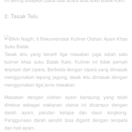
ini sering disajikan pada saat acara adat suku Batak Karo.
2. Tasak Telu
Tasak telu yang berarti tiga masakan juga salah satu
kuliner khas suku Batak Karo. Kuliner ini tidak pernah
terpisah dari cipera. Berbeda dengan cipera yang dimasak
menggunakan tepung jagung, tasak telu dimasak dengan
menggunakan tiga jenis masakan.
Masakan dengan olahan ayam kampung yang telah
direbus sebagai makanan utama ini dicampur dengan
darah ayam, parutan kelapa dan daun singkong.
Penggunaan darah sendiri bisa diganti dengan rempela
dan hati ayam.