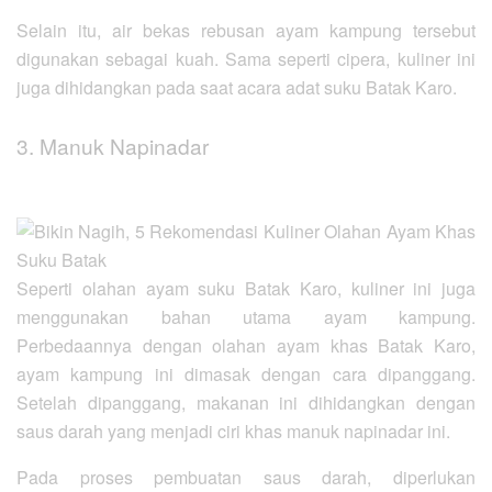
Selain itu, air bekas rebusan ayam kampung tersebut
digunakan sebagai kuah. Sama seperti cipera, kuliner ini
juga dihidangkan pada saat acara adat suku Batak Karo.
3. Manuk Napinadar
Seperti olahan ayam suku Batak Karo, kuliner ini juga
menggunakan bahan utama ayam kampung.
Perbedaannya dengan olahan ayam khas Batak Karo,
ayam kampung ini dimasak dengan cara dipanggang.
Setelah dipanggang, makanan ini dihidangkan dengan
saus darah yang menjadi ciri khas manuk napinadar ini.
Pada proses pembuatan saus darah, diperlukan