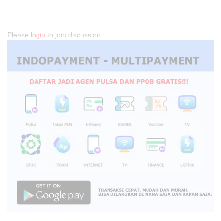
Please
login
to join discussion