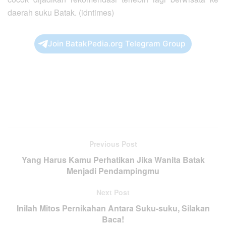
daerah suku Batak. (idntimes)
Join BatakPedia.org Telegram Group
Previous Post
Yang Harus Kamu Perhatikan Jika Wanita Batak
Menjadi Pendampingmu
Next Post
Inilah Mitos Pernikahan Antara Suku-suku, Silakan
Baca!