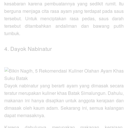
kesabaran karena pembuatannya yang sedikit rumit. Itu
berguna menjaga cita rasa ayam yang terdapat pada saus
tersebut. Untuk menciptakan rasa pedas, saus darah
tersebut ditambahkan andaliman dan bawang putih
tumbuk.
4. Dayok Nabinatur
Dayok nabinatur yang berarti ayam yang dimasak secara
teratur merupakan kuliner khas Batak Simalungun. Dahulu,
makanan ini hanya disajikan untuk anggota kerajaan dan
dimasak oleh kaum adam. Sekarang ini, semua kalangan
dapat memasaknya.
Karena dahulunya merupakan makanan kerajaan,