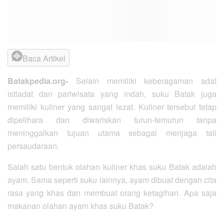
Baca Artikel
Batakpedia.org-
Selain memiliki keberagaman adat
istiadat dan pariwisata yang indah, suku Batak juga
memiliki kuliner yang sangat lezat. Kuliner tersebut tetap
dipelihara dan diwariskan turun-temurun tanpa
meninggalkan tujuan utama sebagai menjaga tali
persaudaraan.
Salah satu bentuk olahan kuliner khas suku Batak adalah
ayam. Sama seperti suku lainnya, ayam dibuat dengan cita
rasa yang khas dan membuat orang ketagihan. Apa saja
makanan olahan ayam khas suku Batak?