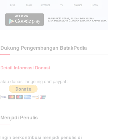
Dukung Pengembangan BatakPedia
Detail Informasi Donasi
atau donasi langsung dari paypal :
Menjadi Penulis
Ingin berkontribusi menjadi penulis di