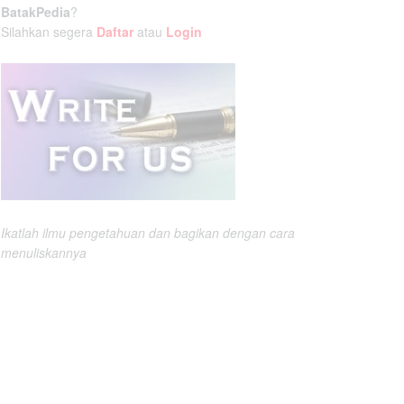
BatakPedia
?
Silahkan segera
Daftar
atau
Login
Ikatlah ilmu pengetahuan dan bagikan dengan cara
menuliskannya