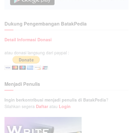
Dukung Pengembangan BatakPedia
Detail Informasi Donasi
atau donasi langsung dari paypal :
Menjadi Penulis
Ingin berkontribusi menjadi penulis di BatakPedia
?
Silahkan segera
Daftar
atau
Login