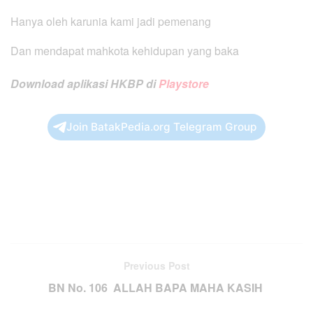
Hanya oleh karunia kami jadi pemenang
Dan mendapat mahkota kehidupan yang baka
Download aplikasi HKBP di
Playstore
Join BatakPedia.org Telegram Group
Previous Post
BN No. 106 ALLAH BAPA MAHA KASIH