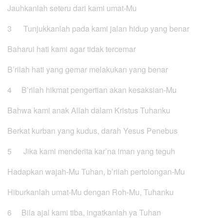
Jauhkanlah seteru dari kami umat-Mu
3 Tunjukkanlah pada kami jalan hidup yang benar
Baharui hati kami agar tidak tercemar
B’rilah hati yang gemar melakukan yang benar
4 B’rilah hikmat pengertian akan kesaksian-Mu
Bahwa kami anak Allah dalam Kristus Tuhanku
Berkat kurban yang kudus, darah Yesus Penebus
5 Jika kami menderita kar’na iman yang teguh
Hadapkan wajah-Mu Tuhan, b’rilah pertolongan-Mu
Hiburkanlah umat-Mu dengan Roh-Mu, Tuhanku
6 Bila ajal kami tiba, ingatkanlah ya Tuhan