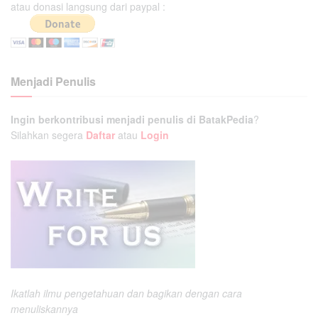
atau donasi langsung dari paypal :
Menjadi Penulis
Ingin berkontribusi menjadi penulis di BatakPedia
?
Silahkan segera
Daftar
atau
Login
Ikatlah ilmu pengetahuan dan bagikan dengan cara
menuliskannya