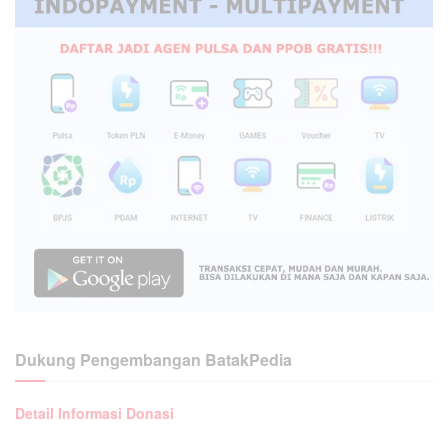
Dukung Pengembangan BatakPedia
Detail Informasi Donasi