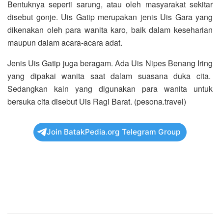
Bentuknya seperti sarung, atau oleh masyarakat sekitar
disebut gonje. Uis Gatip merupakan jenis Uis Gara yang
dikenakan oleh para wanita karo, baik dalam keseharian
maupun dalam acara-acara adat.
Jenis Uis Gatip juga beragam. Ada Uis Nipes Benang Iring
yang dipakai wanita saat dalam suasana duka cita.
Sedangkan kain yang digunakan para wanita untuk
bersuka cita disebut Uis Ragi Barat. (pesona.travel)
Join BatakPedia.org Telegram Group