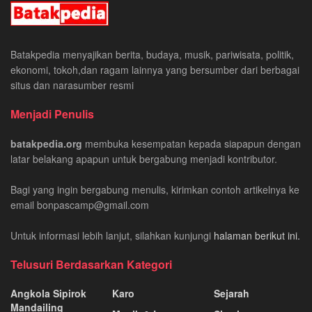
Batakpedia menyajikan berita, budaya, musik, pariwisata, politik,
ekonomi, tokoh,dan ragam lainnya yang bersumber dari berbagai
situs dan narasumber resmi
Menjadi Penulis
batakpedia.org
membuka kesempatan kepada siapapun dengan
latar belakang apapun untuk bergabung menjadi kontributor.
Bagi yang ingin bergabung menulis, kirimkan contoh artikelnya ke
email bonpascamp@gmail.com
Untuk informasi lebih lanjut, silahkan kunjungi
halaman berikut ini.
Telusuri Berdasarkan Kategori
Angkola Sipirok
Karo
Sejarah
Mandailing