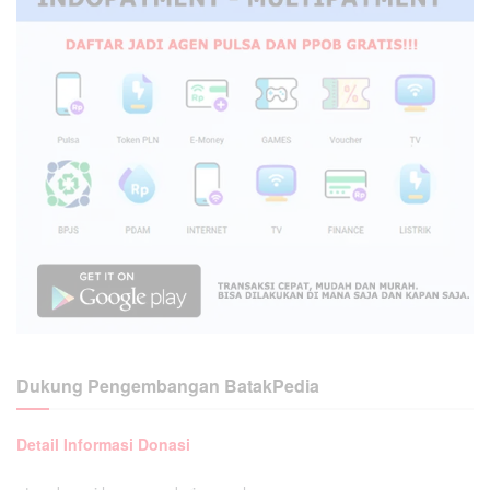
Dukung Pengembangan BatakPedia
Detail Informasi Donasi