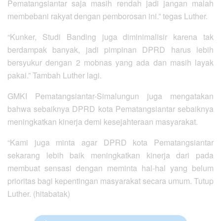
Pematangsiantar saja masih rendah jadi jangan malah
membebani rakyat dengan pemborosan ini.” tegas Luther.
“Kunker, Studi Banding juga diminimalisir karena tak
berdampak banyak, jadi pimpinan DPRD harus lebih
bersyukur dengan 2 mobnas yang ada dan masih layak
pakai.” Tambah Luther lagi.
GMKI Pematangsiantar-Simalungun juga mengatakan
bahwa sebaiknya DPRD kota Pematangsiantar sebaiknya
meningkatkan kinerja demi kesejahteraan masyarakat.
“Kami juga minta agar DPRD kota Pematangsiantar
sekarang lebih baik meningkatkan kinerja dari pada
membuat sensasi dengan meminta hal-hal yang belum
prioritas bagi kepentingan masyarakat secara umum. Tutup
Luther. (hitabatak)