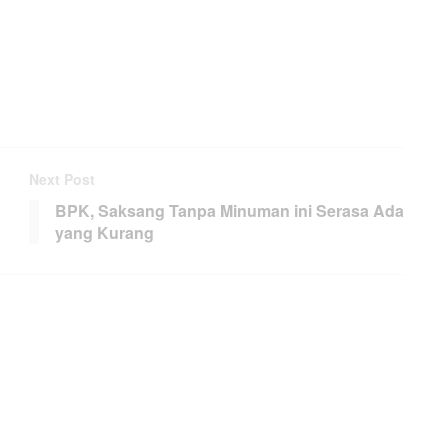
Next Post
BPK, Saksang Tanpa Minuman ini Serasa Ada
yang Kurang