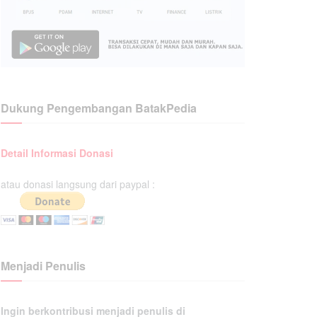
Dukung Pengembangan BatakPedia
Detail Informasi Donasi
atau donasi langsung dari paypal :
Menjadi Penulis
Ingin berkontribusi menjadi penulis di