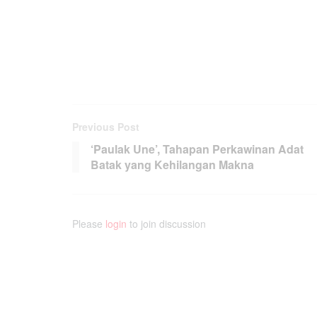
Previous Post
‘Paulak Une’, Tahapan Perkawinan Adat
Batak yang Kehilangan Makna
Please
login
to join discussion