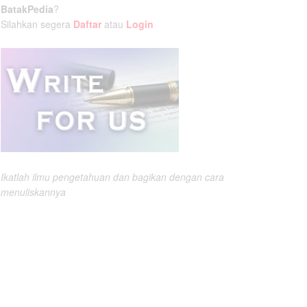
BatakPedia
?
Silahkan segera
Daftar
atau
Login
Ikatlah ilmu pengetahuan dan bagikan dengan cara
menuliskannya