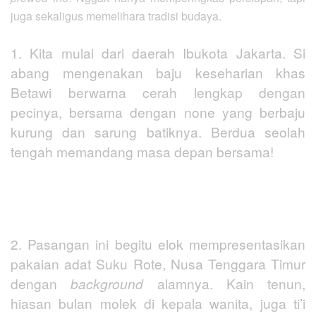
juga sekaligus memelihara tradisi budaya.
1. Kita mulai dari daerah Ibukota Jakarta. Si
abang mengenakan baju keseharian khas
Betawi berwarna cerah lengkap dengan
pecinya, bersama dengan none yang berbaju
kurung dan sarung batiknya. Berdua seolah
tengah memandang masa depan bersama!
2. Pasangan ini begitu elok mempresentasikan
pakaian adat Suku Rote, Nusa Tenggara Timur
dengan
background
alamnya. Kain tenun,
hiasan bulan molek di kepala wanita, juga ti’i