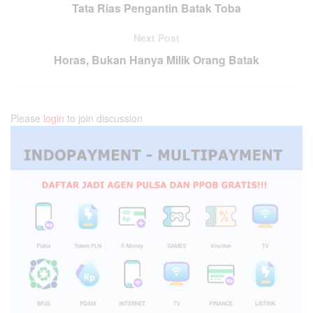
Tata Rias Pengantin Batak Toba
Next Post
Horas, Bukan Hanya Milik Orang Batak
Please
login
to join discussion