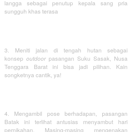
langga sebagai penutup kepala sang pria
sungguh khas terasa
3. Meniti jalan di tengah hutan sebagai
konsep
outdoor
pasangan Suku Sasak, Nusa
Tenggara Barat ini bisa jadi pilihan. Kain
songketnya cantik, ya!
4. Mengambil pose berhadapan, pasangan
Batak ini terlihat antusias menyambut hari
pernikahan. Masing-masing mengenakan