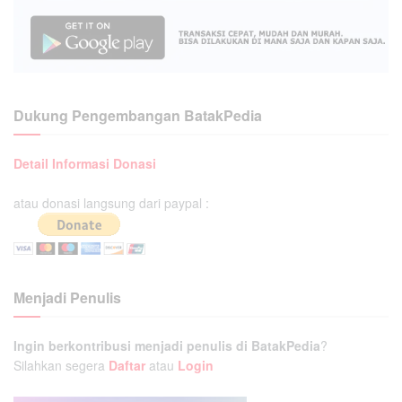
Dukung Pengembangan BatakPedia
Detail Informasi Donasi
atau donasi langsung dari paypal :
Menjadi Penulis
Ingin berkontribusi menjadi penulis di BatakPedia
?
Silahkan segera
Daftar
atau
Login