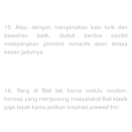
15. Atau, dengan mengenakan kain lurik dan
bawahan batik, duduk berdua sambil
melayangkan
gimmick
romantis akan terasa
kesan jadulnya
16. Yang di Bali tak harus melulu modern,
konsep yang mengusung masyarakat Bali klasik
juga layak kamu jadikan inspirasi
prewed
lho!