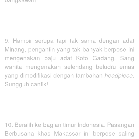
9. Hampir serupa tapi tak sama dengan adat
Minang, pengantin yang tak banyak berpose ini
mengenakan baju adat Koto Gadang. Sang
wanita mengenakan selendang beludru emas
yang dimodifikasi dengan tambahan
headpiece
.
Sungguh cantik!
10. Beralih ke bagian timur Indonesia. Pasangan
Berbusana khas Makassar ini berpose saling