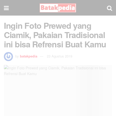
Ingin Foto Prewed yang
Ciamik, Pakaian Tradisional
ini bisa Refrensi Buat Kamu
by
batakpedia
23 Agustus 2019