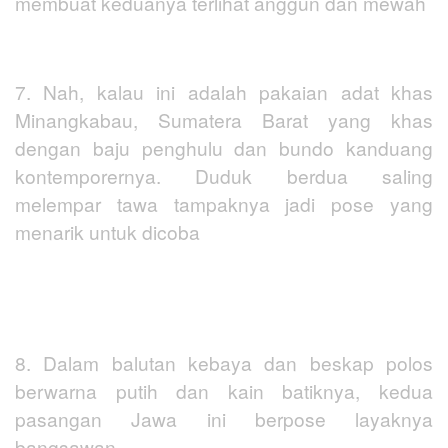
membuat keduanya terlihat anggun dan mewah
7. Nah, kalau ini adalah pakaian adat khas
Minangkabau, Sumatera Barat yang khas
dengan baju penghulu dan bundo kanduang
kontemporernya. Duduk berdua saling
melempar tawa tampaknya jadi pose yang
menarik untuk dicoba
8. Dalam balutan kebaya dan beskap polos
berwarna putih dan kain batiknya, kedua
pasangan Jawa ini berpose layaknya
bangsawan