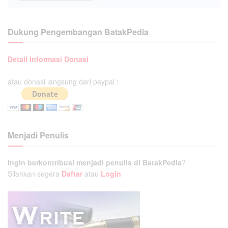
Dukung Pengembangan BatakPedia
Detail Informasi Donasi
atau donasi langsung dari paypal :
Menjadi Penulis
Ingin berkontribusi menjadi penulis di BatakPedia
?
Silahkan segera
Daftar
atau
Login