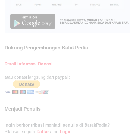
Dukung Pengembangan BatakPedia
Detail Informasi Donasi
atau donasi langsung dari paypal :
Menjadi Penulis
Ingin berkontribusi menjadi penulis di BatakPedia
?
Silahkan segera
Daftar
atau
Login