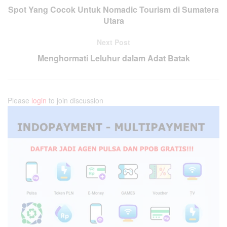
Spot Yang Cocok Untuk Nomadic Tourism di Sumatera
Utara
Next Post
Menghormati Leluhur dalam Adat Batak
Please
login
to join discussion