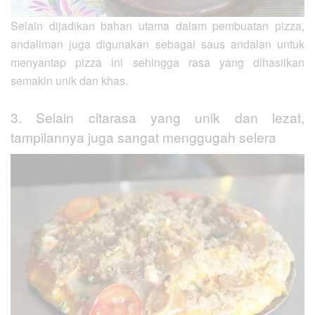
Selain dijadikan bahan utama dalam pembuatan pizza,
andaliman juga digunakan sebagai saus andalan untuk
menyantap pizza ini sehingga rasa yang dihasilkan
semakin unik dan khas.
3. Selain citarasa yang unik dan lezat,
tampilannya juga sangat menggugah selera