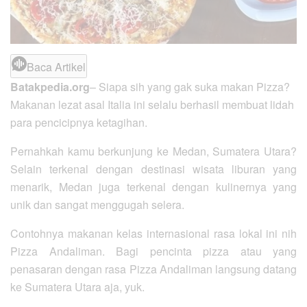
Baca Artikel
Batakpedia.org
– Siapa sih yang gak suka makan Pizza?
Makanan lezat asal Italia ini selalu berhasil membuat lidah
para pencicipnya ketagihan.
Pernahkah kamu berkunjung ke Medan, Sumatera Utara?
Selain terkenal dengan destinasi wisata liburan yang
menarik, Medan juga terkenal dengan kulinernya yang
unik dan sangat menggugah selera.
Contohnya makanan kelas internasional rasa lokal ini nih
Pizza Andaliman. Bagi pencinta pizza atau yang
penasaran dengan rasa Pizza Andaliman langsung datang
ke Sumatera Utara aja, yuk.