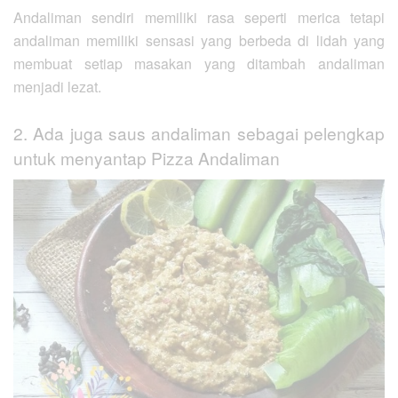
Andaliman sendiri memiliki rasa seperti merica tetapi
andaliman memiliki sensasi yang berbeda di lidah yang
membuat setiap masakan yang ditambah andaliman
menjadi lezat.
2. Ada juga saus andaliman sebagai pelengkap
untuk menyantap Pizza Andaliman