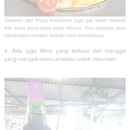
Tampilan dari Pizza Andaliman juga gak kalah menarik
kok sama pizza-pizza yang lainnya. Dan pastinya akan
membuatmu semakin tertarik untuk mencobanya.
4. Ada juga Wine yang terbuat dari mangga
yang menjadi menu andalan untuk minuman