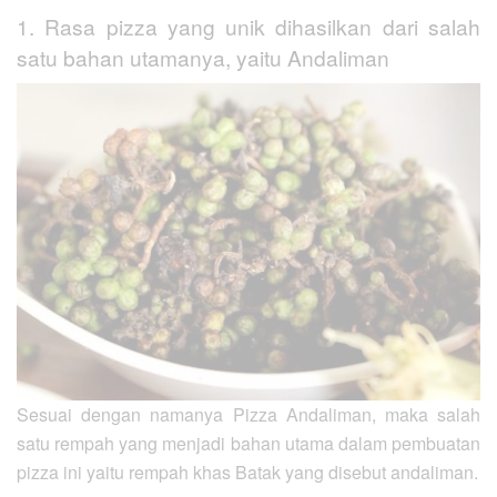
1. Rasa pizza yang unik dihasilkan dari salah
satu bahan utamanya, yaitu Andaliman
Sesuai dengan namanya Pizza Andaliman, maka salah
satu rempah yang menjadi bahan utama dalam pembuatan
pizza ini yaitu rempah khas Batak yang disebut andaliman.