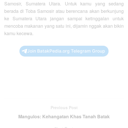
Samosir, Sumatera Utara. Untuk kamu yang sedang
berada di Toba Samosir atau berencana akan berkunjung
ke Sumatera Utara jangan sampai ketinggalan untuk
mencoba makanan yang satu ini, dijamin nggak akan bikin
kamu kecewa.
Join BatakPedia.org Telegram Group
Previous Post
Mangulos: Kehangatan Khas Tanah Batak