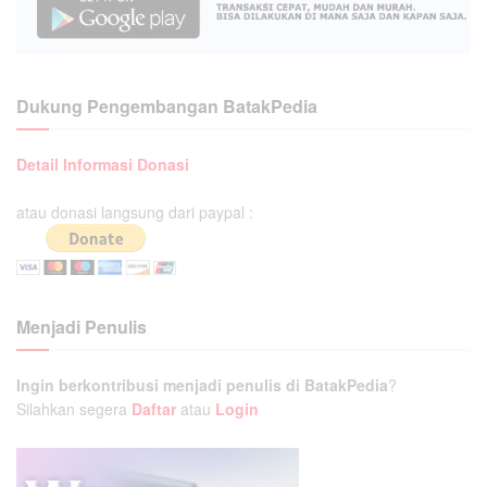
Dukung Pengembangan BatakPedia
Detail Informasi Donasi
atau donasi langsung dari paypal :
Menjadi Penulis
Ingin berkontribusi menjadi penulis di BatakPedia
?
Silahkan segera
Daftar
atau
Login