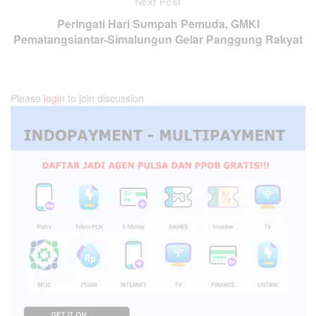
Next Post
Peringati Hari Sumpah Pemuda, GMKI
Pematangsiantar-Simalungun Gelar Panggung Rakyat
Please
login
to join discussion