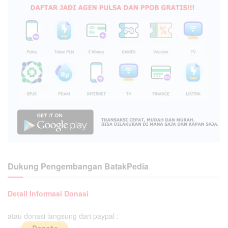
Dukung Pengembangan BatakPedia
Detail Informasi Donasi
atau donasi langsung dari paypal :