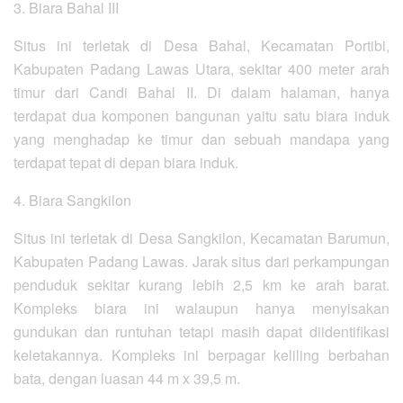
3. Biara Bahal III
Situs ini terletak di Desa Bahal, Kecamatan Portibi,
Kabupaten Padang Lawas Utara, sekitar 400 meter arah
timur dari Candi Bahal II. Di dalam halaman, hanya
terdapat dua komponen bangunan yaitu satu biara induk
yang menghadap ke timur dan sebuah mandapa yang
terdapat tepat di depan biara induk.
4. Biara Sangkilon
Situs ini terletak di Desa Sangkilon, Kecamatan Barumun,
Kabupaten Padang Lawas. Jarak situs dari perkampungan
penduduk sekitar kurang lebih 2,5 km ke arah barat.
Kompleks biara ini walaupun hanya menyisakan
gundukan dan runtuhan tetapi masih dapat diidentifikasi
keletakannya. Kompleks ini berpagar keliling berbahan
bata, dengan luasan 44 m x 39,5 m.