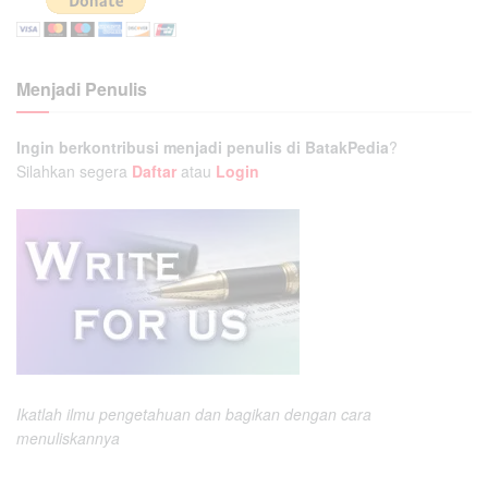
Menjadi Penulis
Ingin berkontribusi menjadi penulis di BatakPedia
?
Silahkan segera
Daftar
atau
Login
Ikatlah ilmu pengetahuan dan bagikan dengan cara
menuliskannya