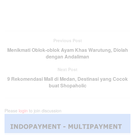
Previous Post
Menikmati Oblok-oblok Ayam Khas Warutung, Diolah
dengan Andaliman
Next Post
9 Rekomendasi Mall di Medan, Destinasi yang Cocok
buat Shopaholic
Please
login
to join discussion