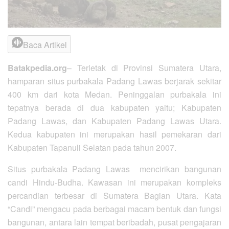
Baca Artikel
Batakpedia.org
– Terletak di Provinsi Sumatera Utara,
hamparan situs purbakala Padang Lawas berjarak sekitar
400 km dari kota Medan. Peninggalan purbakala ini
tepatnya berada di dua kabupaten yaitu; Kabupaten
Padang Lawas, dan Kabupaten Padang Lawas Utara.
Kedua kabupaten ini merupakan hasil pemekaran dari
Kabupaten Tapanuli Selatan pada tahun 2007.
Situs purbakala Padang Lawas mencirikan bangunan
candi Hindu-Budha. Kawasan ini merupakan kompleks
percandian terbesar di Sumatera Bagian Utara. Kata
“Candi” mengacu pada berbagai macam bentuk dan fungsi
bangunan, antara lain tempat beribadah, pusat pengajaran