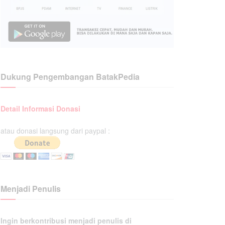
Dukung Pengembangan BatakPedia
Detail Informasi Donasi
atau donasi langsung dari paypal :
Menjadi Penulis
Ingin berkontribusi menjadi penulis di