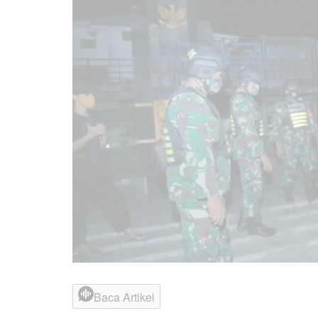
Baca Artikel