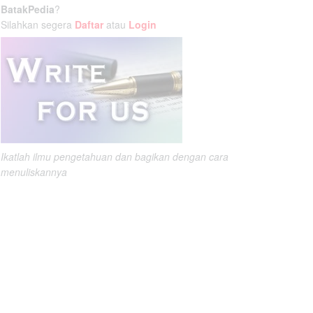
BatakPedia
?
Silahkan segera
Daftar
atau
Login
Ikatlah ilmu pengetahuan dan bagikan dengan cara
menuliskannya