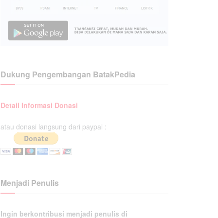
Dukung Pengembangan BatakPedia
Detail Informasi Donasi
atau donasi langsung dari paypal :
Menjadi Penulis
Ingin berkontribusi menjadi penulis di