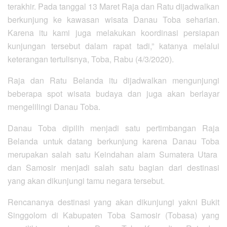
terakhir. Pada tanggal 13 Maret Raja dan Ratu dijadwalkan
berkunjung ke kawasan wisata Danau Toba seharian.
Karena itu kami juga melakukan koordinasi persiapan
kunjungan tersebut dalam rapat tadi,” katanya melalui
keterangan tertulisnya, Toba, Rabu (4/3/2020).
Raja dan Ratu Belanda itu dijadwalkan mengunjungi
beberapa spot wisata budaya dan juga akan berlayar
mengelilingi Danau Toba.
Danau Toba dipilih menjadi satu pertimbangan Raja
Belanda untuk datang berkunjung karena Danau Toba
merupakan salah satu Keindahan alam Sumatera Utara
dan Samosir menjadi salah satu bagian dari destinasi
yang aka
n dikunjungi tamu negara tersebut.
Rencananya destinasi yang akan dikunjungi yakni Bukit
Singgolom di Kabupaten Toba Samosir (Tobasa) yang