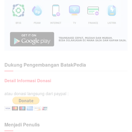
Dukung Pengembangan BatakPedia
Detail Informasi Donasi
atau donasi langsung dari paypal :
Menjadi Penulis