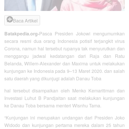
Baca Artikel
Batakpedia.org-
Pasca Presiden Jokowi mengumumkan
secara resmi dua orang Indonesia potisif terjangkit virus
Corona, namun hal tersebut rupanya tak menyurutkan dan
menggangu jadwal kedatangan dari Raja dan Ratu
Belanda, Willem-Alexander dan Maxima untuk melakukan
kunjungan ke Indonesia pada 9–13 Maret 2020. dan salah
satu daerah yang dikunjugi adalah Danau Toba
hal tersebut disampaikan oleh Menko Kemaritiman dan
Investasi Luhut B Pandjaitan saat melakukan kunjungan
ke Danau Toba bersama menteri Wisnhu Tama.
“Kunjungan ini merupakan undangan dari Presiden Joko
Widodo dan kunjungan pertama mereka dalam 25 tahun