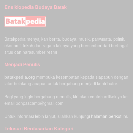
Ensiklopedia Budaya Batak
Batakpedia menyajikan berita, budaya, musik, pariwisata, politik,
ekonomi, tokoh,dan ragam lainnya yang bersumber dari berbagai
situs dan narasumber resmi
Menjadi Penulis
batakpedia.org
membuka kesempatan kepada siapapun dengan
latar belakang apapun untuk bergabung menjadi kontributor.
Bagi yang ingin bergabung menulis, kirimkan contoh artikelnya ke
email bonpascamp@gmail.com
Untuk informasi lebih lanjut, silahkan kunjungi
halaman berikut ini.
Telusuri Berdasarkan Kategori