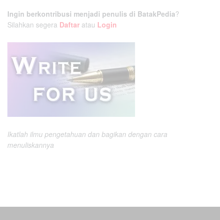
Ingin berkontribusi menjadi penulis di BatakPedia
?
Silahkan segera
Daftar
atau
Login
Ikatlah ilmu pengetahuan dan bagikan dengan cara
menuliskannya