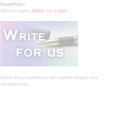
BatakPedia
?
Silahkan segera
Daftar
atau
Login
Ikatlah ilmu pengetahuan dan bagikan dengan cara
menuliskannya