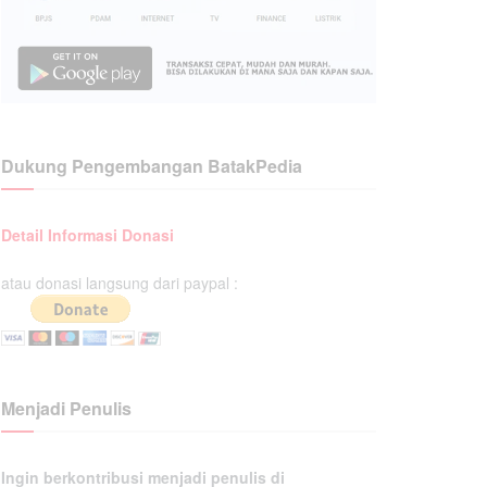
Dukung Pengembangan BatakPedia
Detail Informasi Donasi
atau donasi langsung dari paypal :
Menjadi Penulis
Ingin berkontribusi menjadi penulis di