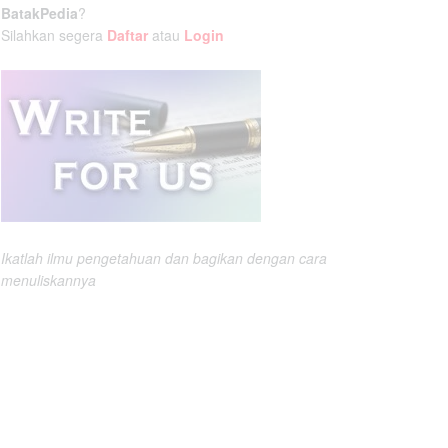
BatakPedia
?
Silahkan segera
Daftar
atau
Login
Ikatlah ilmu pengetahuan dan bagikan dengan cara
menuliskannya