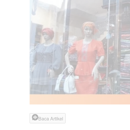
Baca Artikel