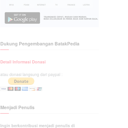
Dukung Pengembangan BatakPedia
Detail Informasi Donasi
atau donasi langsung dari paypal :
Menjadi Penulis
Ingin berkontribusi menjadi penulis di