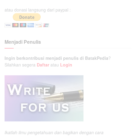
atau donasi langsung dari paypal :
Menjadi Penulis
Ingin berkontribusi menjadi penulis di BatakPedia
?
Silahkan segera
Daftar
atau
Login
Ikatlah ilmu pengetahuan dan bagikan dengan cara