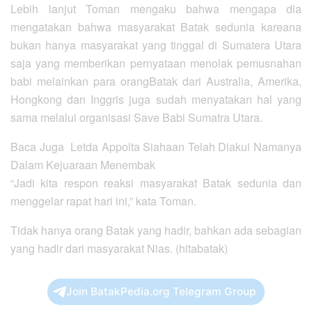
Lebih lanjut Toman mengaku bahwa mengapa dia
mengatakan bahwa masyarakat Batak sedunia kareana
bukan hanya masyarakat yang tinggal di Sumatera Utara
saja yang memberikan pernyataan menolak pemusnahan
babi melainkan para orangBatak dari Australia, Amerika,
Hongkong dan Inggris juga sudah menyatakan hal yang
sama melalui organisasi Save Babi Sumatra Utara.
Baca Juga
Letda Appolta Siahaan Telah Diakui Namanya
Dalam Kejuaraan Menembak
“Jadi kita respon reaksi masyarakat Batak sedunia dan
menggelar rapat hari ini,” kata Toman.
Tidak hanya orang Batak yang hadir, bahkan ada sebagian
yang hadir dari masyarakat Nias. (hitabatak)
Join BatakPedia.org Telegram Group