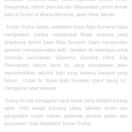
masyarakat, aktivis pemuda dan Masyarakat peduli ternak
babi di Sumut di Wisma Mahinna, Jalan Rela, Medan.
Toman Purba selaku sekretaris Save Babi Sumatra Utara
mengatakan bahwa masyarakat Batak sedunia yang
tergabung dalam Save Babi Sumatra Utara menyerukan
gerakan menyelamatkan babi. Gerakan itu sekaligus untuk
menolak pernyataan Gubernur Sumatra Utara Edy
Rahmayadi, belum lama ini, yang menyatakan akan
memusnahkan seluruh babi yang terkena maupun yang
belum . Untuk itu “Save Babi Sumatra Utara” siang ini,
menggelar rapat raksasa
“Siang ini kita menggelar rapat besar yang dihadiri kurang
lebih 1000 warga Sumatra Utara. Mereka terdiri dari
pengusaha rumah makan, peternak, penjual pakan dan
konsumen,” kata Sekretaris Toman Purba.