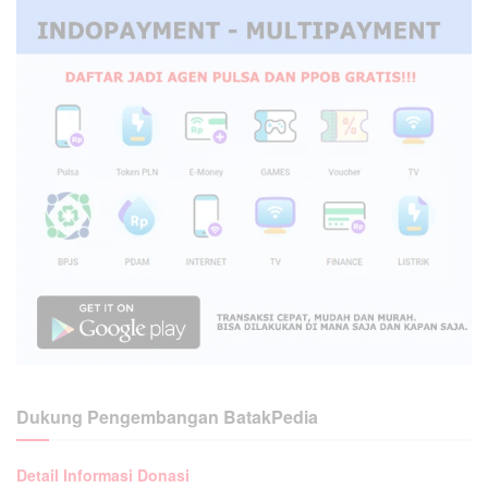
Dukung Pengembangan BatakPedia
Detail Informasi Donasi