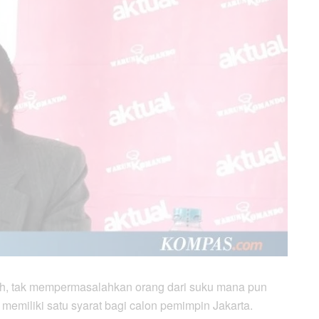
h, tak mempermasalahkan orang dari suku mana pun
memiliki satu syarat bagi calon pemimpin Jakarta.