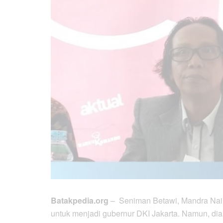
Batakpedia.org
– Seniman Betawi, Mandra Nai
untuk menjadi gubernur DKI Jakarta. Namun, dia 