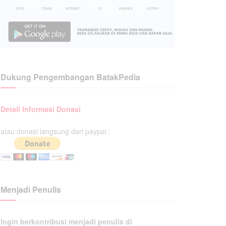
Dukung Pengembangan BatakPedia
Detail Informasi Donasi
atau donasi langsung dari paypal :
Menjadi Penulis
Ingin berkontribusi menjadi penulis di